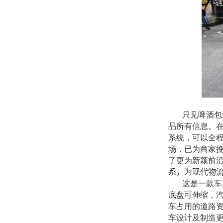
只见啤酒包
品所有信息。
系统，可以全程
场，已为商家
了更为新颖前
系，为现代物
这是一款车
底盘可伸缩，
车占用的道路
车设计及制造