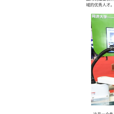
域的优秀人才