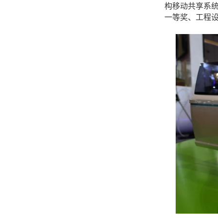
构移动共享系统
一等奖、工程