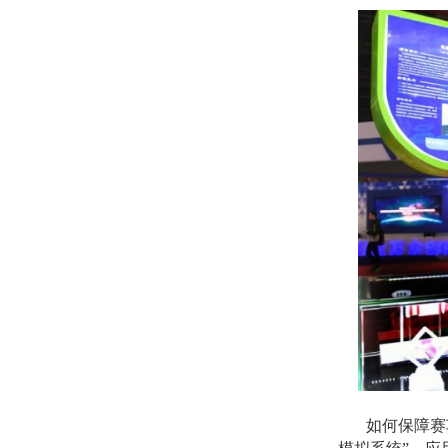
如何保障赛