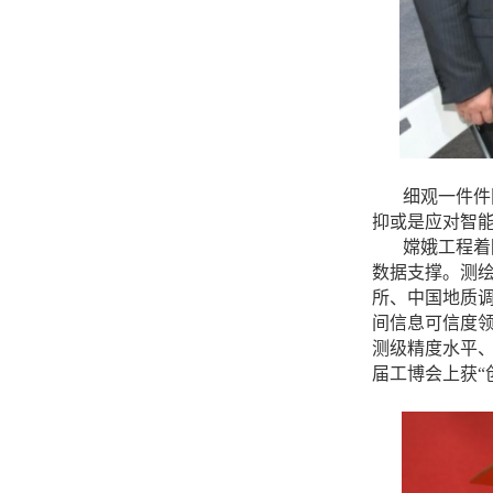
细观一件件
抑或是应对智
嫦娥工程着
数据支撑。测
所、中国地质
间信息可信度
测级精度水平、
届工博会上获“