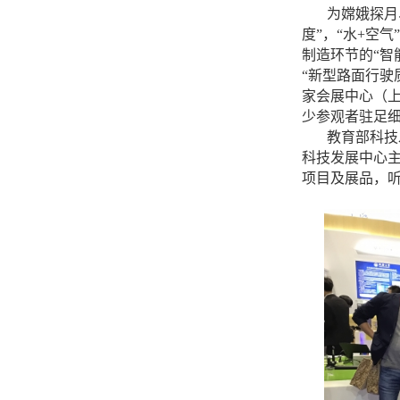
为嫦娥探月
度”，“水
+
空气
制造环节的“智
“新型路面行驶
家会展中心（
少参观者驻足
教育部科技
科技发展中心
项目及展品，