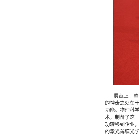
展台上，整
的神奇之处在
功能。物理科
术，制备了这
功转移到企业
的激光薄膜光