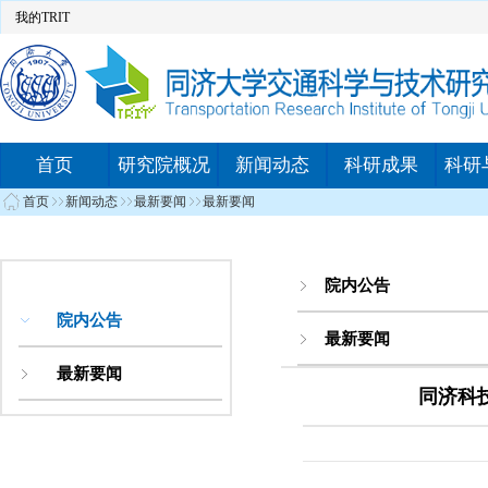
我的TRIT
首页
研究院概况
新闻动态
科研成果
科研
首页
新闻动态
最新要闻
最新要闻
院内公告
院内公告
最新要闻
最新要闻
同济科