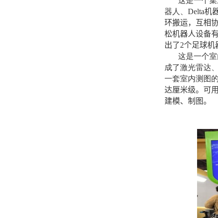
这是一个集
器人、
Delta
机
环搬运，互相
松机器人设备有
出了
2
个足球机
这是一个室
成了激光雷达
一套室内测图
达厘米级。可
建模、制图