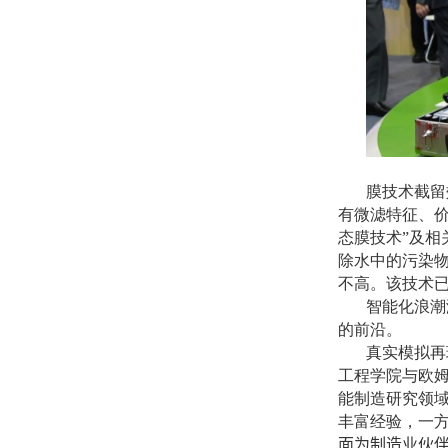
膜技术截留
有微滤特征、
态膜技术”及
除水中的污染
不高。该技术
智能化浪潮
的前沿。
真实模拟再
工程学院与欧姆
能制造研究领
丰富经验，一
面为制造业伙